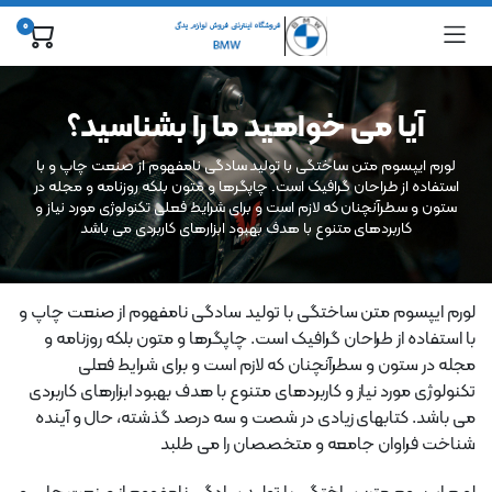
0
آیا می خواهید ما را بشناسید؟
لورم ایپسوم متن ساختگی با تولید سادگی نامفهوم از صنعت چاپ و با
استفاده از طراحان گرافیک است. چاپگرها و متون بلکه روزنامه و مجله در
ستون و سطرآنچنان که لازم است و برای شرایط فعلی تکنولوژی مورد نیاز و
کاربردهای متنوع با هدف بهبود ابزارهای کاربردی می باشد
لورم ایپسوم متن ساختگی با تولید سادگی نامفهوم از صنعت چاپ و
با استفاده از طراحان گرافیک است. چاپگرها و متون بلکه روزنامه و
مجله در ستون و سطرآنچنان که لازم است و برای شرایط فعلی
تکنولوژی مورد نیاز و کاربردهای متنوع با هدف بهبود ابزارهای کاربردی
می باشد. کتابهای زیادی در شصت و سه درصد گذشته، حال و آینده
شناخت فراوان جامعه و متخصصان را می طلبد