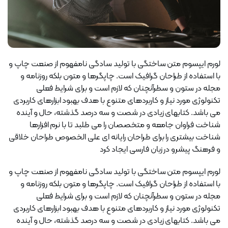
لورم ایپسوم متن ساختگی با تولید سادگی نامفهوم از صنعت چاپ و
با استفاده از طراحان گرافیک است. چاپگرها و متون بلکه روزنامه و
مجله در ستون و سطرآنچنان که لازم است و برای شرایط فعلی
تکنولوژی مورد نیاز و کاربردهای متنوع با هدف بهبود ابزارهای کاربردی
می باشد. کتابهای زیادی در شصت و سه درصد گذشته، حال و آینده
شناخت فراوان جامعه و متخصصان را می طلبد تا با نرم افزارها
شناخت بیشتری را برای طراحان رایانه ای علی الخصوص طراحان خلاقی
و فرهنگ پیشرو در زبان فارسی ایجاد کرد
لورم ایپسوم متن ساختگی با تولید سادگی نامفهوم از صنعت چاپ و
با استفاده از طراحان گرافیک است. چاپگرها و متون بلکه روزنامه و
مجله در ستون و سطرآنچنان که لازم است و برای شرایط فعلی
تکنولوژی مورد نیاز و کاربردهای متنوع با هدف بهبود ابزارهای کاربردی
می باشد. کتابهای زیادی در شصت و سه درصد گذشته، حال و آینده