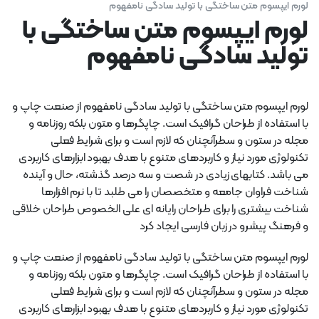
لورم ایپسوم متن ساختگی با تولید سادگی نامفهوم
لورم ایپسوم متن ساختگی با
تولید سادگی نامفهوم
لورم ایپسوم متن ساختگی با تولید سادگی نامفهوم از صنعت چاپ و
با استفاده از طراحان گرافیک است. چاپگرها و متون بلکه روزنامه و
مجله در ستون و سطرآنچنان که لازم است و برای شرایط فعلی
تکنولوژی مورد نیاز و کاربردهای متنوع با هدف بهبود ابزارهای کاربردی
می باشد. کتابهای زیادی در شصت و سه درصد گذشته، حال و آینده
شناخت فراوان جامعه و متخصصان را می طلبد تا با نرم افزارها
شناخت بیشتری را برای طراحان رایانه ای علی الخصوص طراحان خلاقی
و فرهنگ پیشرو در زبان فارسی ایجاد کرد
لورم ایپسوم متن ساختگی با تولید سادگی نامفهوم از صنعت چاپ و
با استفاده از طراحان گرافیک است. چاپگرها و متون بلکه روزنامه و
مجله در ستون و سطرآنچنان که لازم است و برای شرایط فعلی
تکنولوژی مورد نیاز و کاربردهای متنوع با هدف بهبود ابزارهای کاربردی