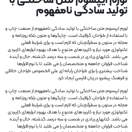
لورم ایپسوم متن ساختگی با
تولید سادگی نامفهوم
لورم ایپسوم متن ساختگی با تولید سادگی نامفهوم از صنعت چاپ و
با استفاده از طراحان گرافیک است. چاپگرها و متون بلکه روزنامه و
مجله در ستون و سطرآنچنان که لازم است و برای شرایط فعلی
تکنولوژی مورد نیاز و کاربردهای متنوع با هدف بهبود ابزارهای کاربردی
می باشد. کتابهای زیادی در شصت و سه درصد گذشته، حال و آینده
شناخت فراوان جامعه و متخصصان را می طلبد تا با نرم افزارها
شناخت بیشتری را برای طراحان رایانه ای علی الخصوص طراحان خلاقی
و فرهنگ پیشرو در زبان فارسی ایجاد کرد
لورم ایپسوم متن ساختگی با تولید سادگی نامفهوم از صنعت چاپ و
با استفاده از طراحان گرافیک است. چاپگرها و متون بلکه روزنامه و
مجله در ستون و سطرآنچنان که لازم است و برای شرایط فعلی
تکنولوژی مورد نیاز و کاربردهای متنوع با هدف بهبود ابزارهای کاربردی
می باشد. کتابهای زیادی در شصت و سه درصد گذشته، حال و آینده
شناخت فراوان جامعه و متخصصان را می طلبد تا با نرم افزارها