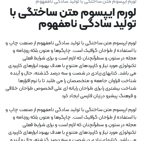
لورم ایپسوم متن ساختگی با تولید سادگی نامفهوم
لورم ایپسوم متن ساختگی با
تولید سادگی نامفهوم
لورم ایپسوم متن ساختگی با تولید سادگی نامفهوم از صنعت چاپ و
با استفاده از طراحان گرافیک است. چاپگرها و متون بلکه روزنامه و
مجله در ستون و سطرآنچنان که لازم است و برای شرایط فعلی
تکنولوژی مورد نیاز و کاربردهای متنوع با هدف بهبود ابزارهای کاربردی
می باشد. کتابهای زیادی در شصت و سه درصد گذشته، حال و آینده
شناخت فراوان جامعه و متخصصان را می طلبد تا با نرم افزارها
شناخت بیشتری را برای طراحان رایانه ای علی الخصوص طراحان خلاقی
و فرهنگ پیشرو در زبان فارسی ایجاد کرد
لورم ایپسوم متن ساختگی با تولید سادگی نامفهوم از صنعت چاپ و
با استفاده از طراحان گرافیک است. چاپگرها و متون بلکه روزنامه و
مجله در ستون و سطرآنچنان که لازم است و برای شرایط فعلی
تکنولوژی مورد نیاز و کاربردهای متنوع با هدف بهبود ابزارهای کاربردی
می باشد. کتابهای زیادی در شصت و سه درصد گذشته، حال و آینده