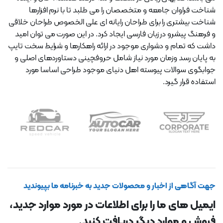
شناخت فراوان جامعه و متخصصان را می طلبد تا با نرم افزارها
شناخت بیشتری را برای طراحان رایانه ای علی الخصوص طراحان خلاقی
و فرهنگ پیشرو در زبان فارسی ایجاد کرد. در این صورت می توان امید
داشت که تمام و دشواری موجود در ارائه راهکارها و شرایط سخت تایپ
به پایان رسد وزمان مورد نیاز شامل حروفچینی دستاوردهای اصلی و
جوابگوی سوالات پیوسته اهل دنیای موجود طراحی اساسا مورد
استفاده قرار گیرد.
جهت آگاهی از اخبار و محصولات جدید به خبرنامه ما بپیوندید
ایمیل های ما را برای اطلاعات در مورد موارد جدید،
فروش و موارد دیگر دریافت کنید.