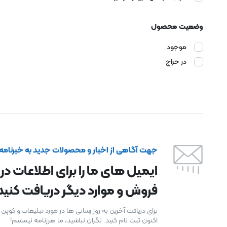
وضعیت محصول
موجود
در حراج
جهت آگاهی از اخبار و محصولات جدید به خبرنامه م
ایمیل های ما را برای اطلاعات در
فروش و موارد دیگر دریافت کنید
برای دریافت آخرین به روز رسانی ها در مورد تبلیغات و کوپ
اکنون ثبت نام کنید. نگران نباشید، ما هرزنامه نیستیم!