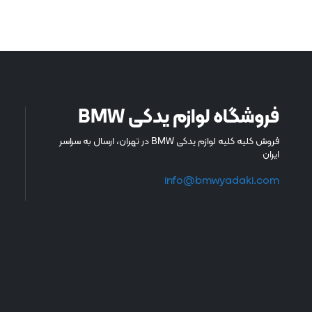
فروشگاه لوازم یدکی BMW
فروش کلیه کلیه لوازم یدکی BMW در تهران، ارسال به سراسر
ایران
info@bmwyadaki.com