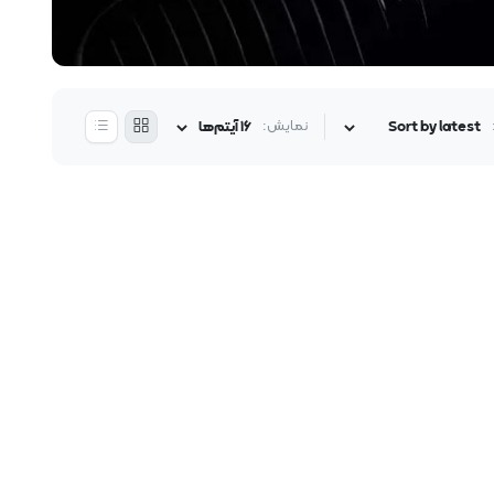
نمایش: