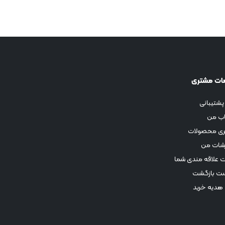
ات مشتری
پشتیبانی
ب من
ری محصولات
شات من
 علاقه مندی شما
ت بازگشت
 هدیه خرید