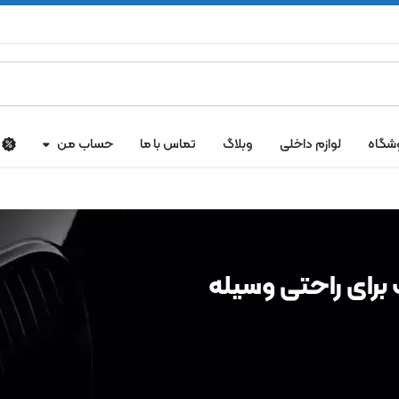
شگاه
لوازم داخلی
وبلاگ
تماس با ما
حساب من
برای راحتی وسیله