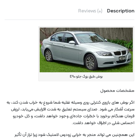
Reviews (0)
Description
بوش طبق بزرگ جلو E90
مشخصات محصول
اگر بوش های بازوی کنترلی روی وسیله نقلیه شما شروع به خراب شدن کند، به
سرعت آشکار می شود. صدای سیستم تعلیق به شدت افزایش می‌یابد، لرزش
فرمان هنگام برخورد با خطرات جاده‌ای وجود خواهد داشت، و کل خودرو
احساس شلی در اطراف خواهد داشت.
این همچنین می تواند منجر به خرابی زودرس لاستیک شود زیرا تراز آن تأثیر