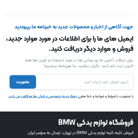
جهت آگاهی از اخبار و محصولات جدید به خبرنامه ما بپیوندید
ایمیل های ما را برای اطلاعات در مورد موارد جدید،
فروش و موارد دیگر دریافت کنید.
برای دریافت آخرین به روز رسانی ها در مورد تبلیغات و کوپن ها هم
اکنون ثبت نام کنید. نگران نباشید، ما هرزنامه نیستیم!
عضویت
با عضویت، با شرایط و ضوابط و خط مشی
حفظ حریم خصوصی و کوکی ها موافقت می کنید
فروشگاه لوازم یدکی BMW
فروش کلیه کلیه لوازم یدکی BMW در تهران، ارسال به سراسر ایران