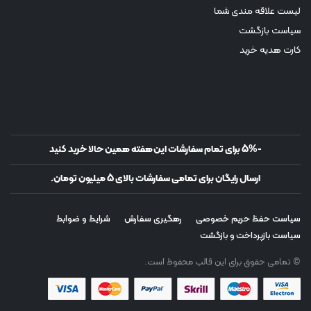
لیست علاقه مندی شما
سیاست بازگشت
کارت هدیه خرید
-5% برای تمام سفارشات این هفته همین حالا خرید کنید
ارسال رایگان برای تمامی سفارشات بالای 5 میلیون تومان.
سیاست حفظ حریم خصوصی
رهگیری سفارش
شرایط و ضوابط
سیاست بازپرداخت و بازگشت
© تمامی حقوق برای این قالب محفوظ است.