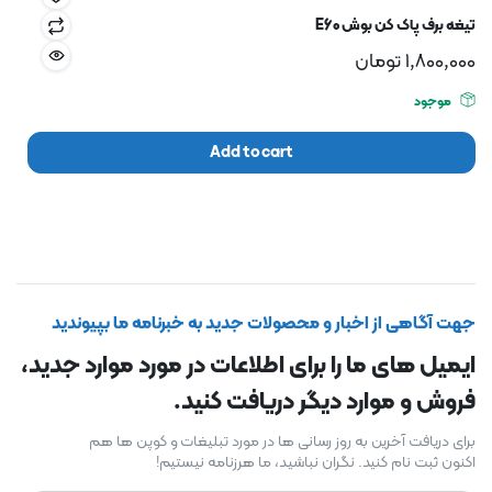
تیغه برف پاک کن بوش E60
1,800,000
تومان
موجود
Add to cart
جهت آگاهی از اخبار و محصولات جدید به خبرنامه ما بپیوندید
ایمیل های ما را برای اطلاعات در مورد موارد جدید،
فروش و موارد دیگر دریافت کنید.
برای دریافت آخرین به روز رسانی ها در مورد تبلیغات و کوپن ها هم
اکنون ثبت نام کنید. نگران نباشید، ما هرزنامه نیستیم!