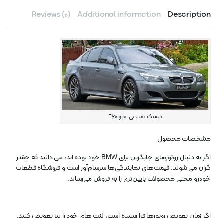
Reviews (0)
Additional information
Description
دیسک عقب بی ام و E60
مشخصات محصول
اگر به دنبال روتورهای جایگزین برای BMW خود بوده اید، می دانید که چقدر
گران می شوند. قیمت‌های نمایندگی‌ها سرسام‌آور است و فروشگاه قطعات
خودرو محلی محصولات پایین‌تری را به فروش می‌رساند.
اگر زمان تعویض روتورها فرا رسیده است، لنت های خود را نیز تعویض کنید.