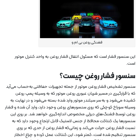
فشنگی روغن بی ام و
این سنسور فشار است که مسئول انتقال فشار روغن به واحد کنترل موتور
است.
سنسور فشار روغن چیست؟
سنسور تشخیص فشار روغن موتور از جمله تجهیزات حفاظتی به‌حساب می‌آید
که با قرارگیری در مسیر شریان عبوری روغن موتور که به وسیله پمپ روغن
کشیده می‌شود و به سر سیلندر موتور وارد شده بسته می‌شود و در نهایت به
وسیله سوراخ کوچکی که روی سنسور‌‌‌‌های روغن وجود دارد، وارد آن شده و فشار
روغن توسط فشنگ‌‌‌‌‌های دیزلی مخصوص اندازه‌گیری خواهد شد. بر روی این
سنسورها یک کنتاکت محافظ از جنس لاستیک قابل ارتجاع وجود دارد که به
نسبت فشار روغن حرکت می‌کند و زمانی‌که فشار روغن از حدی که بر روی
سنسور تنظیم شده است، کمتر شود، این کنتاکت عمل کرده و چراغ اخطار