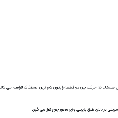
هستند که حرکت بین دو قطعه را بدون کم ترین اصطکاک فراهم می کنند
ی در بالای طبق پایینی و زیر محور چرخ قرار می گیرد