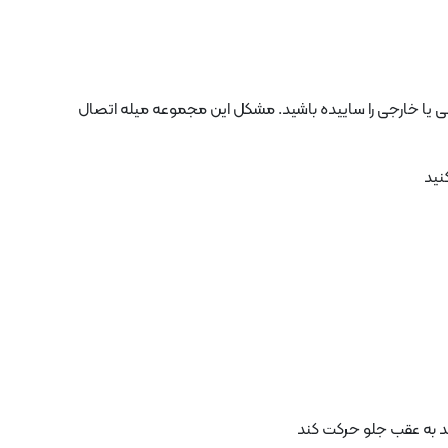
ی یا خارجی را ساییده باشید. مشکل این مجموعه میله اتصال
د به عقب جلو حرکت کند