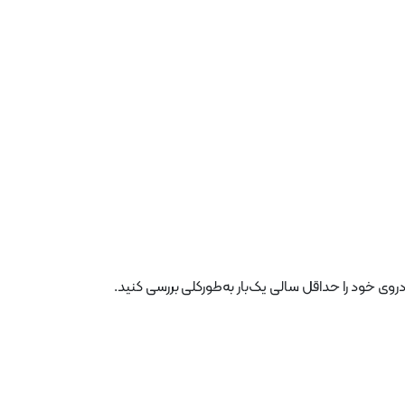
 خود را حداقل سالی یک‌بار به‌طورکلی بررسی کنید.