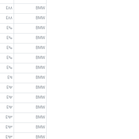
E88
BMW
E88
BMW
E90
BMW
E90
BMW
E90
BMW
E90
BMW
E90
BMW
E91
BMW
E92
BMW
E92
BMW
E92
BMW
E93
BMW
E93
BMW
E93
BMW