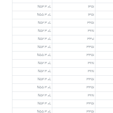
N54 3.0L
135i
N55 3.0L
135i
N52 3.0L
325i
N52 3.0L
328i
N52 3.0L
330i
N54 3.0L
335i
N55 3.0L
335i
N52 3.0L
328i
N52 3.0L
328i
N54 3.0L
335i
N55 3.0L
335i
N52 3.0L
328i
N54 3.0L
335i
N55 3.0L
335i