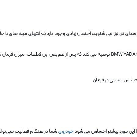
دای تق تق می شنوید، احتمال زیادی وجود دارد که انتهای میله های داخل
حساس سستی در فرمان
ها این مورد بیشتر احساس می شود
خودروی
شما در هنگام فعالیت نمی‌توان