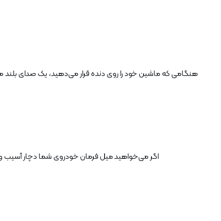
هنگامی که ماشین خود را روی دنده قرار می‌دهید، یک صدای بلند م
اگر می‌خواهید میل فرمان خودروی شما دچار آسیب و ی