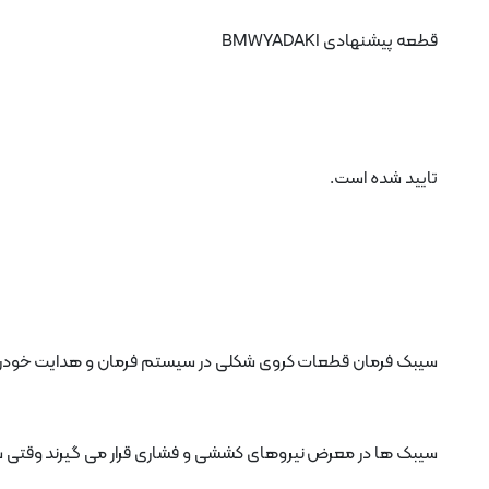
قطعه پیشنهادی BMWYADAKI
تایید شده است.
سیبک فرمان قطعات کروی شکلی در سیستم فرمان و هدایت خودرو 
سیبک ها در معرض نیروهای کششی و فشاری قرار می گیرند وقتی سیبک