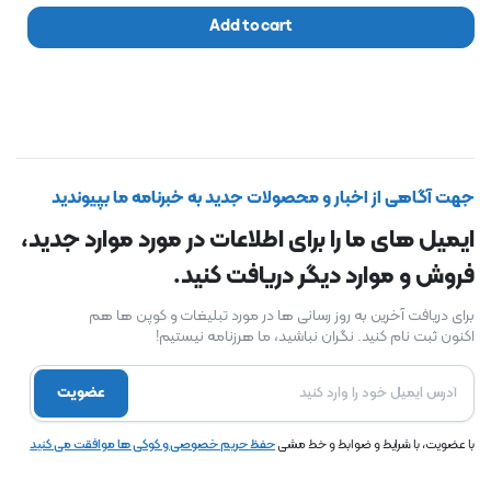
Add to cart
جهت آگاهی از اخبار و محصولات جدید به خبرنامه ما بپیوندید
ایمیل های ما را برای اطلاعات در مورد موارد جدید،
فروش و موارد دیگر دریافت کنید.
برای دریافت آخرین به روز رسانی ها در مورد تبلیغات و کوپن ها هم
اکنون ثبت نام کنید. نگران نباشید، ما هرزنامه نیستیم!
عضویت
با عضویت، با شرایط و ضوابط و خط مشی
حفظ حریم خصوصی و کوکی ها موافقت می کنید