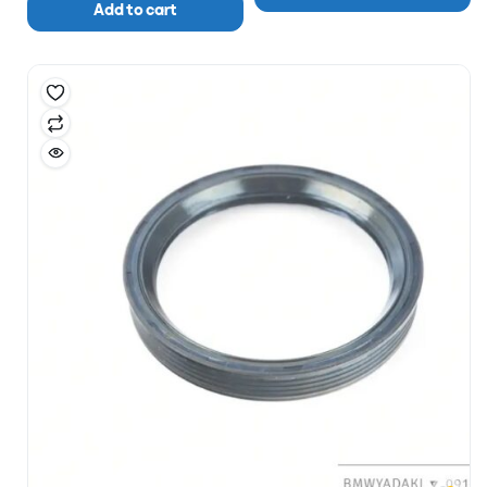
Add to cart