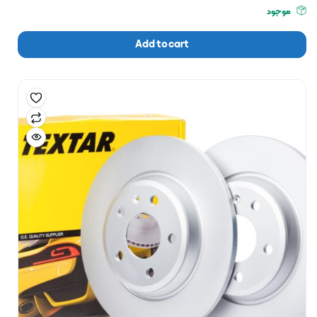
موجود
Add to cart