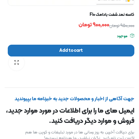
کاسه نمد شفت بادامک F10
900,000
تومان
950,000
تومان
موجود
Add to cart
جهت آگاهی از اخبار و محصولات جدید به خبرنامه ما بپیوندید
ایمیل های ما را برای اطلاعات در مورد موارد جدید،
فروش و موارد دیگر دریافت کنید.
برای دریافت آخرین به روز رسانی ها در مورد تبلیغات و کوپن ها هم
اکنون ثبت نام کنید. نگران نباشید، ما هرزنامه نیستیم!