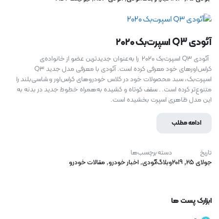
آئودی Q3 ‌اسپرت‌بک ۲۰۲۰
آئودی Q3 ‌اسپرت‌بک ۲۰۲۰ را به‌عنوان جدیدترین عضو از خانواده‌ی
کراس‌اورهای خود معرفی کرده است. آئودی با معرفی مدل جدید Q3
اسپرت‌بک، سبد محصولات خود در کلاس خودروهای کراس‌اور و شاسی‌بلند را
متنوع‌تر کرده است. . سقف کوتاه و کشیده به‌همراه خطوط جدید در بدنه به
این مدل ظاهری اسپرت بخشیده است.
ادامه مطلب
تاریخ
دسته
برچسب‌ها
جولای 25, 2019
وبلاگ
آئودی
,
اخبار خودرو
,
مقالات خودرو
ابزارک پست ها