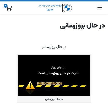
0
در حال بروزرسانی
در حال بروزرسانی
در حال بروزرسانی