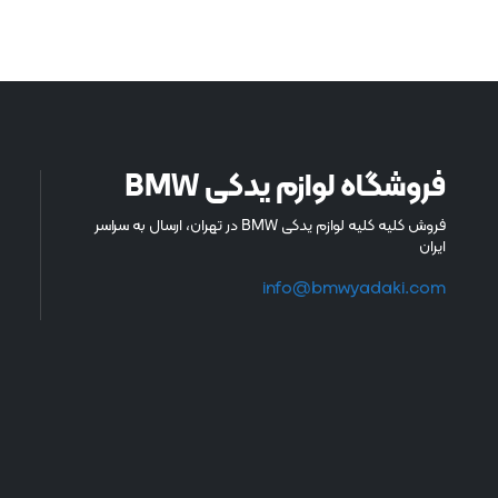
فروشگاه لوازم یدکی BMW
فروش کلیه کلیه لوازم یدکی BMW در تهران، ارسال به سراسر
ایران
info@bmwyadaki.com