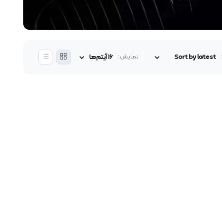
نمایش: