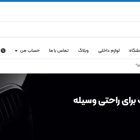
شگاه
لوازم داخلی
وبلاگ
تماس با ما
حساب من
برای راحتی وسیله