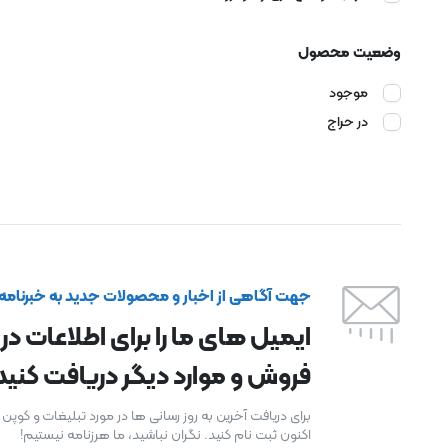
وضعیت محصول
موجود
در حراج
جهت آگاهی از اخبار و محصولات جدید به خبرنامه م
ایمیل های ما را برای اطلاعات در
فروش و موارد دیگر دریافت کنید
برای دریافت آخرین به روز رسانی ها در مورد تبلیغات و کوپ
اکنون ثبت نام کنید. نگران نباشید، ما هرزنامه نیستیم!