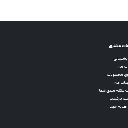
ات مشتری
پشتیبانی
ب من
ری محصولات
شات من
 علاقه مندی شما
ت بازگشت
 هدیه خرید