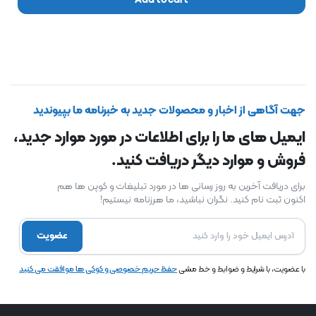
Add to cart
جهت آگاهی از اخبار و محصولات جدید به خبرنامه ما بپیوندید
ایمیل های ما را برای اطلاعات در مورد موارد جدید،
فروش و موارد دیگر دریافت کنید.
برای دریافت آخرین به روز رسانی ها در مورد تبلیغات و کوپن ها هم
اکنون ثبت نام کنید. نگران نباشید، ما هرزنامه نیستیم!
عضویت
با عضویت، با شرایط و ضوابط و خط مشی
حفظ حریم خصوصی و کوکی ها موافقت می کنید