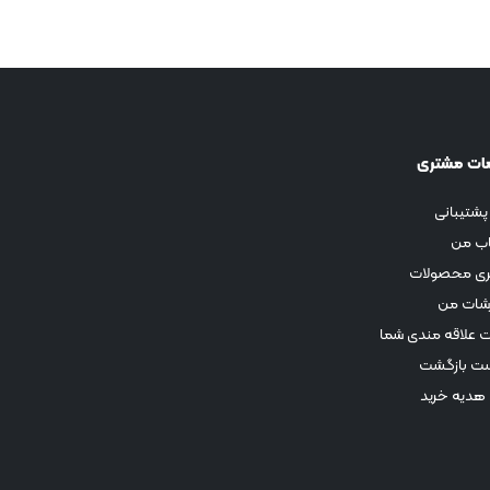
ات مشتری
پشتیبانی
ب من
ری محصولات
شات من
 علاقه مندی شما
ت بازگشت
 هدیه خرید