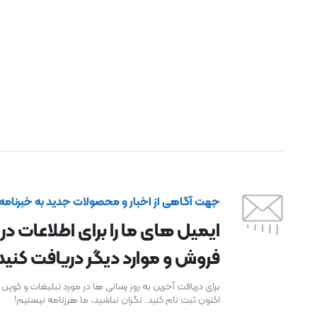
جهت آگاهی از اخبار و محصولات جدید به خبرنامه م
ایمیل های ما را برای اطلاعات در
فروش و موارد دیگر دریافت کنید
برای دریافت آخرین به روز رسانی ها در مورد تبلیغات و کوپ
اکنون ثبت نام کنید. نگران نباشید، ما هرزنامه نیستیم!