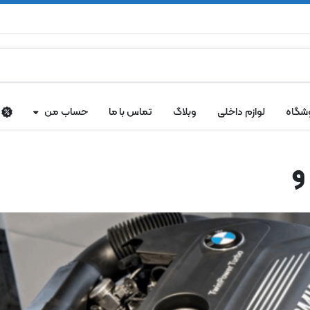
شگاه
لوازم داخلی
وبلاگ
تماس با ما
حساب من