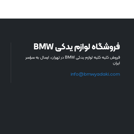
فروشگاه لوازم یدکی BMW
فروش کلیه کلیه لوازم یدکی BMW در تهران، ارسال به سراسر
ایران
info@bmwyadaki.com