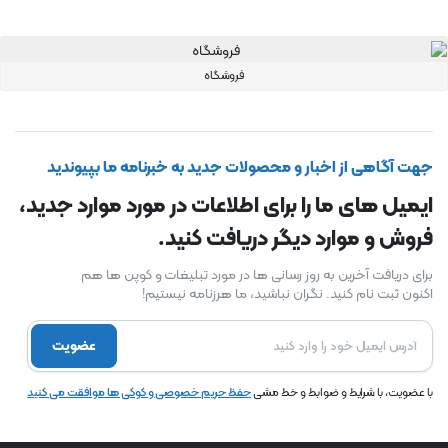
فروشگاه
جهت آگاهی از اخبار و محصولات جدید به خبرنامه ما بپیوندید
ایمیل های ما را برای اطلاعات در مورد موارد جدید،
فروش و موارد دیگر دریافت کنید.
برای دریافت آخرین به روز رسانی ها در مورد تبلیغات و کوپن ها هم
اکنون ثبت نام کنید. نگران نباشید، ما هرزنامه نیستیم!
عضویت
با عضویت، با شرایط و ضوابط و خط مشی
حفظ حریم خصوصی و کوکی ها موافقت می کنید